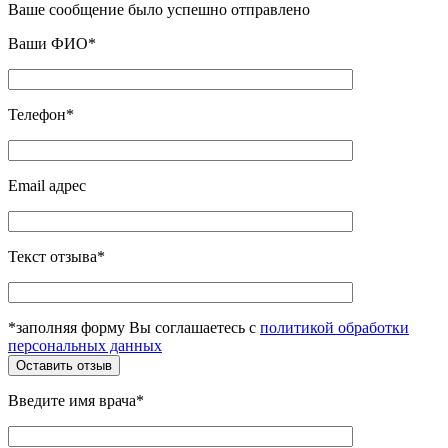
Ваше сообщение было успешно отправлено
Ваши ФИО*
Телефон*
Email адрес
Текст отзыва*
*заполняя форму Вы соглашаетесь с
политикой обработки
персональных данных
Введите имя врача*