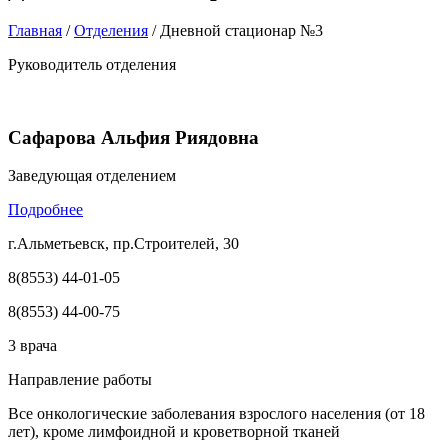
Главная
/
Отделения
/
Дневной стационар №3
Руководитель отделения
Сафарова Альфия Риядовна
Заведующая отделением
Подробнее
г.Альметьевск, пр.Строителей, 30
8(8553) 44-01-05
8(8553) 44-00-75
3 врача
Направление работы
Все онкологические заболевания взрослого населения (от 18
лет), кроме лимфоидной и кроветворной тканей